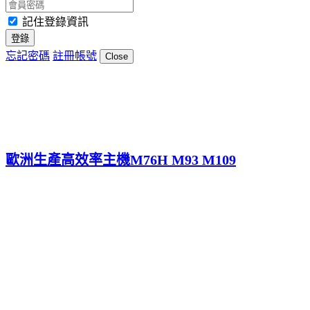
記住登錄資訊
登錄
忘記密碼
註冊帳號
Close