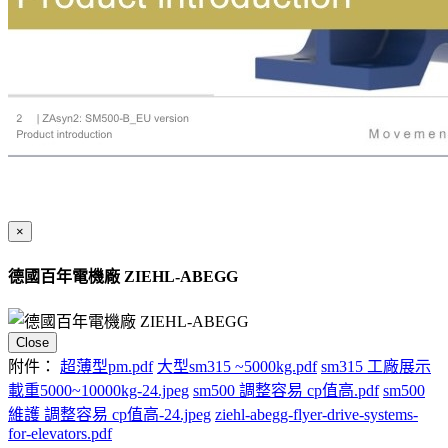
×
德國百年電機廠 ZIEHL-ABEGG
Close
附件：
超薄型pm.pdf
大型sm315 ~5000kg.pdf
sm315 工廠展示
載重5000~10000kg-24.jpeg
sm500 調整容易 cp值高.pdf
sm500
維護 調整容易 cp值高-24.jpeg
ziehl-abegg-flyer-drive-systems-
for-elevators.pdf