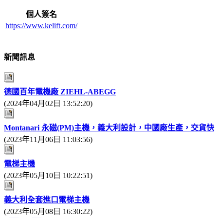
個人簽名
https://www.kelift.com/
新聞訊息
德國百年電機廠 ZIEHL-ABEGG
(2024年04月02日 13:52:20)
Montanari 永磁(PM)主機，義大利設計，中國廠生產，交貨快
(2023年11月06日 11:03:56)
電梯主機
(2023年05月10日 10:22:51)
義大利全套進口電梯主機
(2023年05月08日 16:30:22)