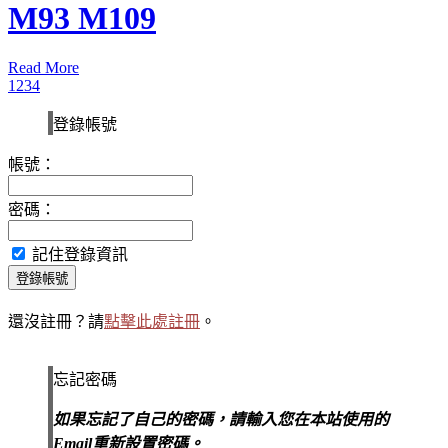
Read More
1
2
3
4
登錄帳號
帳號：
密碼：
記住登錄資訊
登錄帳號
還沒註冊？請
點擊此處註冊
。
忘記密碼
如果忘記了自己的密碼，請輸入您在本站使用的
Email重新設置密碼。